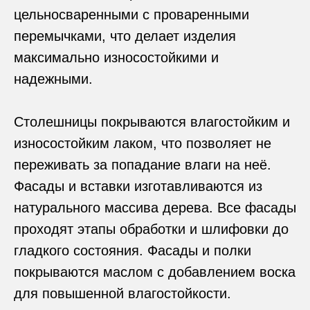
цельносваренными с проваренными
перемычками, что делает изделия
максимально износостойкими и
надежными.
Столешницы покрываются влагостойким и
износостойким лаком, что позволяет не
переживать за попадание влаги на неё.
Фасады и вставки изготавливаются из
натурального массива дерева. Все фасады
проходят этапы обработки и шлифовки до
гладкого состояния. Фасады и полки
покрываются маслом с добавлением воска
для повышенной влагостойкости.