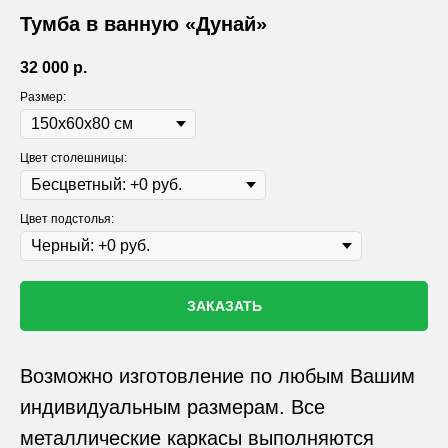
Тумба в ванную «Дунай»
32 000
р.
Размер:
Цвет столешницы:
Цвет подстолья:
ЗАКАЗАТЬ
Возможно изготовление по любым Вашим
индивидуальным размерам. Все
металлические каркасы выполняются