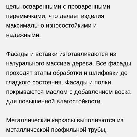
цельносваренными с проваренными
перемычками, что делает изделия
максимально износостойкими и
надежными.
Фасады и вставки изготавливаются из
натурального массива дерева. Все фасады
проходят этапы обработки и шлифовки до
гладкого состояния. Фасады и полки
покрываются маслом с добавлением воска
для повышенной влагостойкости.
Металлические каркасы выполняются из
металлической профильной трубы,