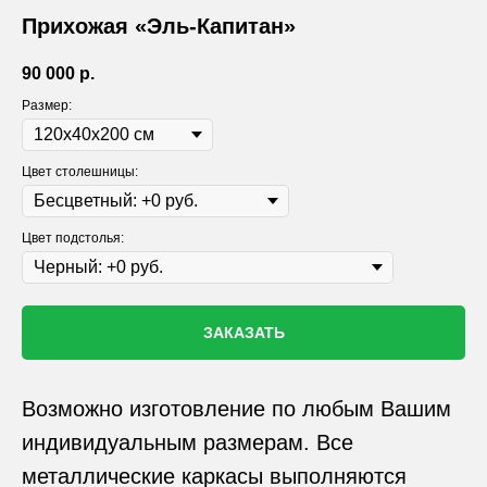
Прихожая «Эль-Капитан»
90 000
р.
Размер:
Цвет столешницы:
Цвет подстолья:
ЗАКАЗАТЬ
Возможно изготовление по любым Вашим
индивидуальным размерам. Все
металлические каркасы выполняются