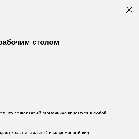
 рабочим столом
фт, что позволяет ей гармонично вписаться в любой
дает кровати стильный и современный вид.