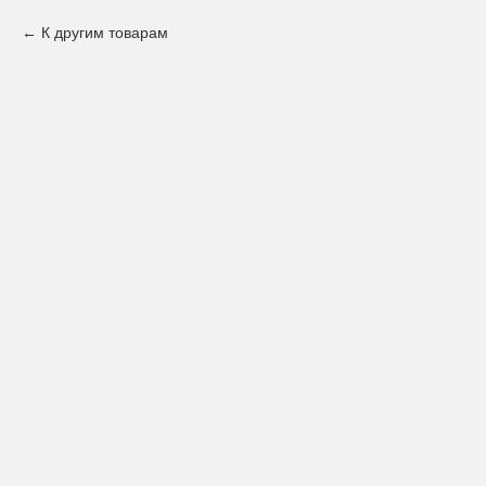
К другим товарам