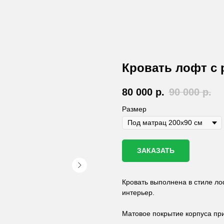
Кровать лофт с
80 000
р.
90 000
р.
Размер
ЗАКАЗАТЬ
Кровать выполнена в стиле ло
интерьер.
Матовое покрытие корпуса при