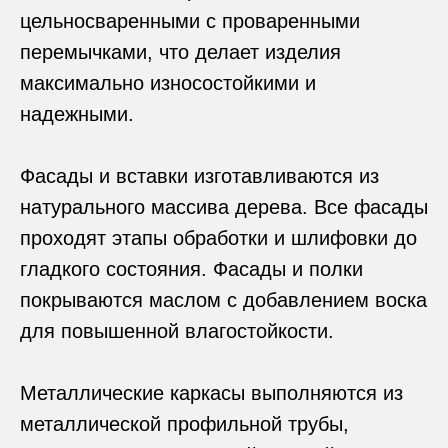
цельносваренными с проваренными
перемычками, что делает изделия
максимально износостойкими и
надежными.
Фасады и вставки изготавливаются из
натурального массива дерева. Все фасады
проходят этапы обработки и шлифовки до
гладкого состояния. Фасады и полки
покрываются маслом с добавлением воска
для повышенной влагостойкости.
Металлические каркасы выполняются из
металлической профильной трубы,