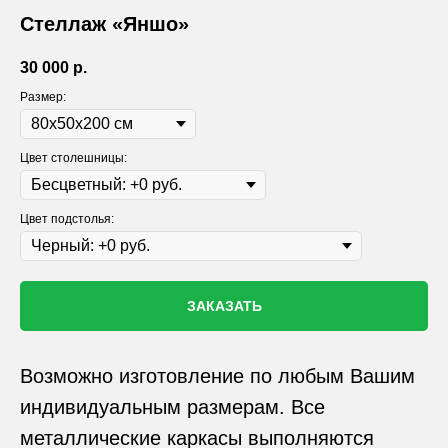
Стеллаж «Яншо»
30 000
р.
Размер:
Цвет столешницы:
Цвет подстолья:
ЗАКАЗАТЬ
Возможно изготовление по любым Вашим
индивидуальным размерам. Все
металлические каркасы выполняются